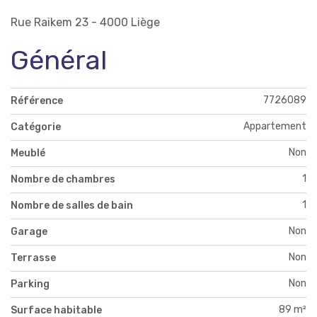
Rue Raikem 23 - 4000 Liège
Général
7726089
Référence
Appartement
Catégorie
Non
Meublé
1
Nombre de chambres
1
Nombre de salles de bain
Non
Garage
Non
Terrasse
Non
Parking
89 m²
Surface habitable