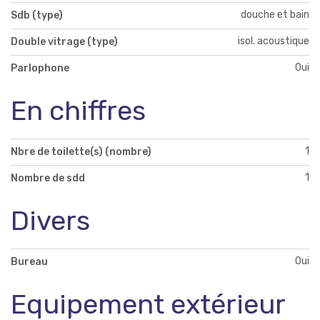
douche et bain
Sdb (type)
isol. acoustique
Double vitrage (type)
Oui
Parlophone
En chiffres
1
Nbre de toilette(s) (nombre)
1
Nombre de sdd
Divers
Oui
Bureau
Equipement extérieur