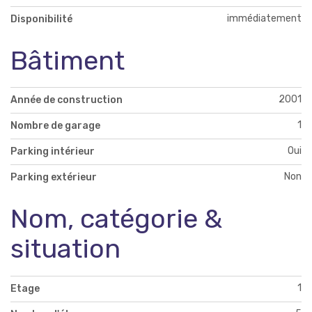
immédiatement
Disponibilité
Bâtiment
2001
Année de construction
1
Nombre de garage
Oui
Parking intérieur
Non
Parking extérieur
Nom, catégorie &
situation
1
Etage