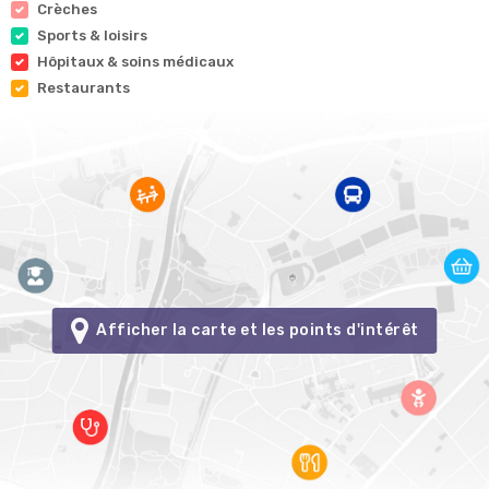
Crèches
Sports & loisirs
Hôpitaux & soins médicaux
Restaurants
Afficher la carte et les points d'intérêt