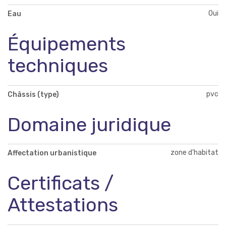
Oui
Eau
Équipements
techniques
pvc
Châssis (type)
Domaine juridique
zone d'habitat
Affectation urbanistique
Certificats /
Attestations