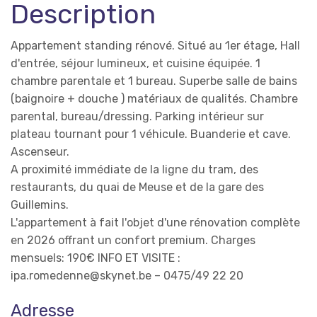
Description
Appartement standing rénové. Situé au 1er étage, Hall
d'entrée, séjour lumineux, et cuisine équipée. 1
chambre parentale et 1 bureau. Superbe salle de bains
(baignoire + douche ) matériaux de qualités. Chambre
parental, bureau/dressing. Parking intérieur sur
plateau tournant pour 1 véhicule. Buanderie et cave.
Ascenseur.
A proximité immédiate de la ligne du tram, des
restaurants, du quai de Meuse et de la gare des
Guillemins.
L'appartement à fait l'objet d'une rénovation complète
en 2026 offrant un confort premium. Charges
mensuels: 190€ INFO ET VISITE :
ipa.romedenne@skynet.be – 0475/49 22 20
Adresse