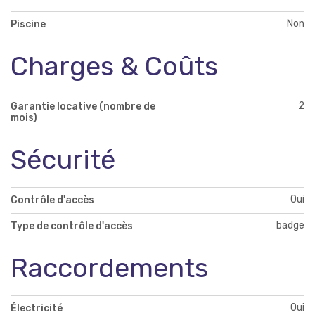
Non
Piscine
Charges & Coûts
2
Garantie locative (nombre de
mois)
Sécurité
Oui
Contrôle d'accès
badge
Type de contrôle d'accès
Raccordements
Oui
Électricité