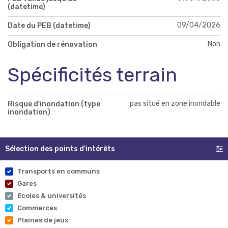
(datetime)
09/04/2026
Date du PEB (datetime)
Non
Obligation de rénovation
Spécificités terrain
pas situé en zone inondable
Risque d'inondation (type
inondation)
Sélection des points d'intérêts
Transports en communs
Gares
Ecoles & universités
Commerces
Plaines de jeux