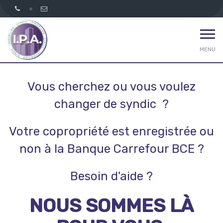
MENU
Syndic
Vous cherchez ou vous voulez
changer de syndic ?
Votre copropriété est enregistrée ou
non à la Banque Carrefour BCE ?
Besoin d'aide ?
NOUS SOMMES LÀ