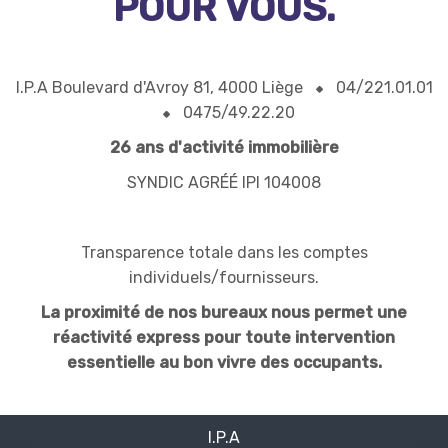
POUR VOUS.
I.P.A Boulevard d'Avroy 81, 4000 Liège
04/221.01.01
0475/49.22.20
26 ans d'activité immobilière
SYNDIC AGRÉÉ IPI 104008
Transparence totale dans les comptes
individuels/fournisseurs.
La proximité de nos bureaux nous permet une
réactivité express pour toute intervention
essentielle au bon vivre des occupants.
I.P.A