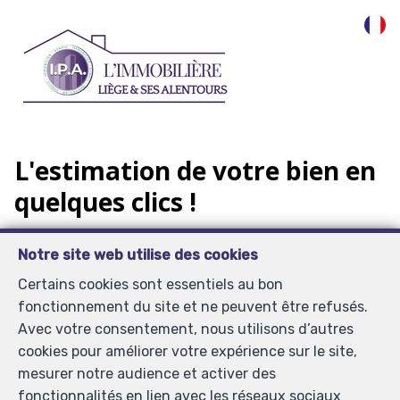
Indicateur
de
prix
Notre site web utilise des cookies
Certains cookies sont essentiels au bon
fonctionnement du site et ne peuvent être refusés.
Avec votre consentement, nous utilisons d’autres
cookies pour améliorer votre expérience sur le site,
mesurer notre audience et activer des
fonctionnalités en lien avec les réseaux sociaux