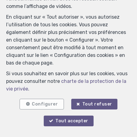
comme l’affichage de vidéos.
En cliquant sur « Tout autoriser », vous autorisez
l’utilisation de tous les cookies. Vous pouvez
également définir plus précisément vos préférences
en cliquant sur le bouton « Configurer ». Votre
consentement peut être modifié à tout moment en
cliquant sur le lien « Configuration des cookies » en
bas de chaque page.
Si vous souhaitez en savoir plus sur les cookies, vous
pouvez consulter notre
charte de la protection de la
vie privée
.
Configurer
Tout refuser
Tout accepter