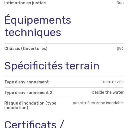
Non
Intimation en justice
Équipements
techniques
pvc
Châssis (Ouvertures)
Spécificités terrain
centre ville
Type d'environnement
beside the water
Type d'environnement 2
pas situé en zone inondable
Risque d'inondation (type
inondation)
Certificats /