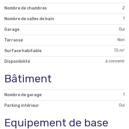
2
Nombre de chambres
1
Nombre de salles de bain
Oui
Garage
Non
Terrasse
75 m²
Surface habitable
à convenir
Disponibilité
Bâtiment
1
Nombre de garage
Oui
Parking intérieur
Equipement de base