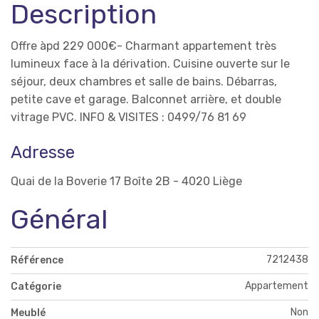
Description
Offre àpd 229 000€- Charmant appartement très
lumineux face à la dérivation. Cuisine ouverte sur le
séjour, deux chambres et salle de bains. Débarras,
petite cave et garage. Balconnet arrière, et double
vitrage PVC. INFO & VISITES : 0499/76 81 69
Adresse
Quai de la Boverie 17 Boîte 2B - 4020 Liège
Général
7212438
Référence
Appartement
Catégorie
Non
Meublé