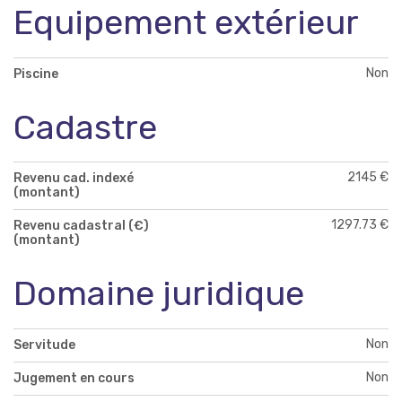
Equipement extérieur
Non
Piscine
Cadastre
2145 €
Revenu cad. indexé
(montant)
1297.73 €
Revenu cadastral (€)
(montant)
Domaine juridique
Non
Servitude
Non
Jugement en cours