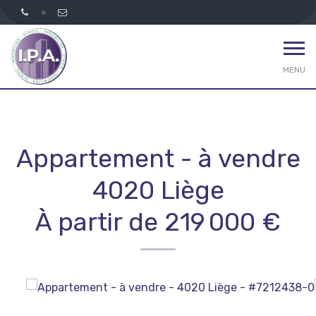
MENU
Appartement - à vendre
4020 Liège
À partir de 219 000 €