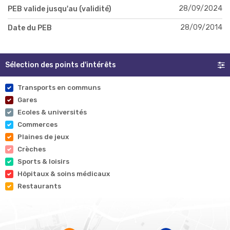
28/09/2024
PEB valide jusqu'au (validité)
28/09/2014
Date du PEB
Sélection des points d'intérêts
Transports en communs
Gares
Ecoles & universités
Commerces
Plaines de jeux
Crèches
Sports & loisirs
Hôpitaux & soins médicaux
Restaurants