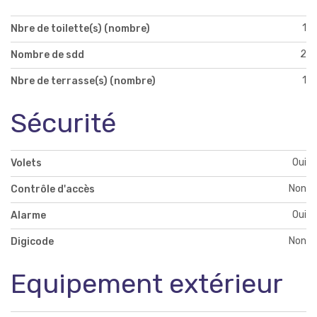
1
Nbre de toilette(s) (nombre)
2
Nombre de sdd
1
Nbre de terrasse(s) (nombre)
Sécurité
Oui
Volets
Non
Contrôle d'accès
Oui
Alarme
Non
Digicode
Equipement extérieur