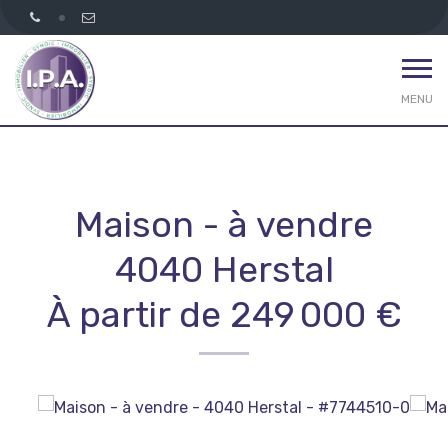
MENU
Maison - à vendre
4040 Herstal
À partir de 249 000 €