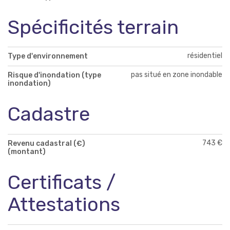
Spécificités terrain
résidentiel
Type d'environnement
pas situé en zone inondable
Risque d'inondation (type
inondation)
Cadastre
743 €
Revenu cadastral (€)
(montant)
Certificats /
Attestations