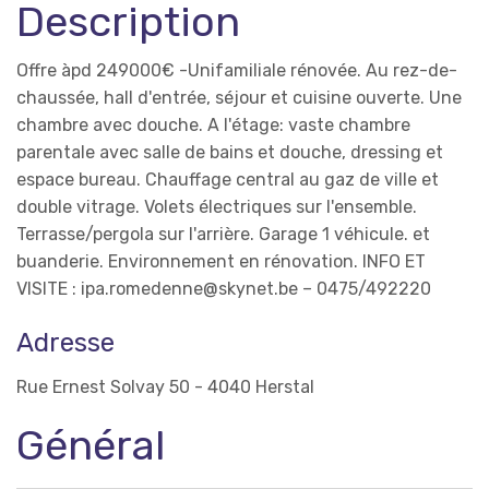
Description
Offre àpd 249000€ -Unifamiliale rénovée. Au rez-de-
chaussée, hall d'entrée, séjour et cuisine ouverte. Une
chambre avec douche. A l'étage: vaste chambre
parentale avec salle de bains et douche, dressing et
espace bureau. Chauffage central au gaz de ville et
double vitrage. Volets électriques sur l'ensemble.
Terrasse/pergola sur l'arrière. Garage 1 véhicule. et
buanderie. Environnement en rénovation. INFO ET
VISITE : ipa.romedenne@skynet.be – 0475/492220
Adresse
Rue Ernest Solvay 50 - 4040 Herstal
Général