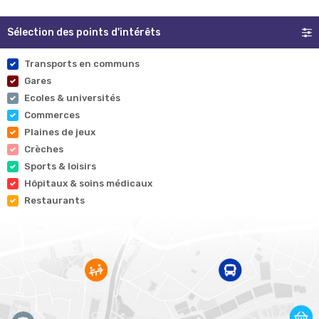
Sélection des points d'intérêts
Transports en communs
Gares
Ecoles & universités
Commerces
Plaines de jeux
Crèches
Sports & loisirs
Hôpitaux & soins médicaux
Restaurants