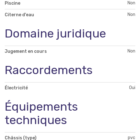
Non
Piscine
Non
Citerne d'eau
Domaine juridique
Non
Jugement en cours
Raccordements
Oui
Électricité
Équipements
techniques
pvc
Châssis (type)