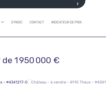
SYNDIC
CONTACT
INDICATEUR DE PRIX
r de 1 950 000 €