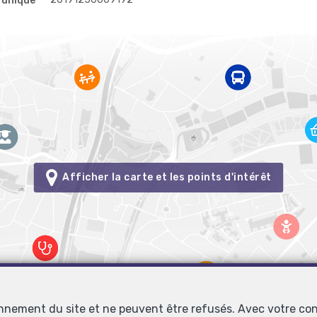
 unique
Afficher la carte et les points d'intérêt
onnement du site et ne peuvent être refusés. Avec votre co