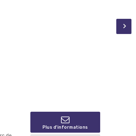
Plus d'informations
rc de