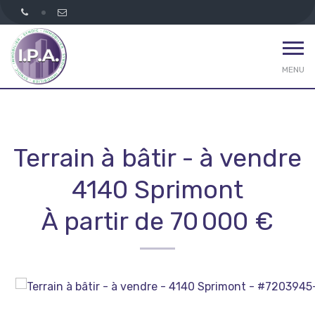
MENU
Terrain à bâtir - à vendre
4140 Sprimont
À partir de 70 000 €