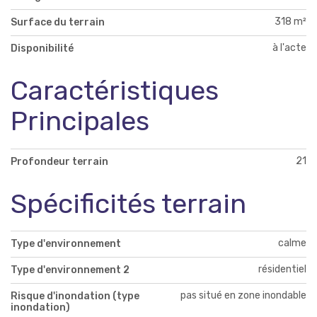
318 m²
Surface du terrain
à l'acte
Disponibilité
Caractéristiques
Principales
21
Profondeur terrain
Spécificités terrain
calme
Type d'environnement
résidentiel
Type d'environnement 2
pas situé en zone inondable
Risque d'inondation (type
inondation)