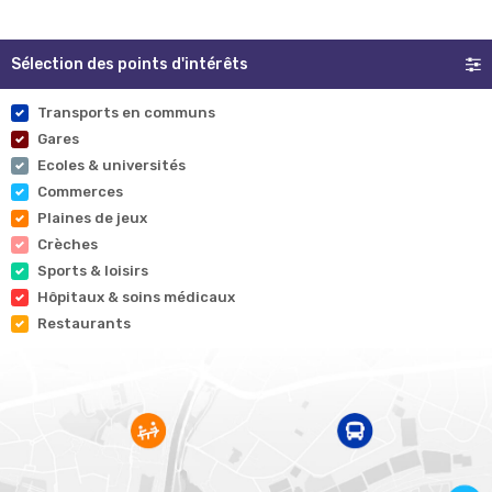
Sélection des points d'intérêts
Transports en communs
Gares
Ecoles & universités
Commerces
Plaines de jeux
Crèches
Sports & loisirs
Hôpitaux & soins médicaux
Restaurants